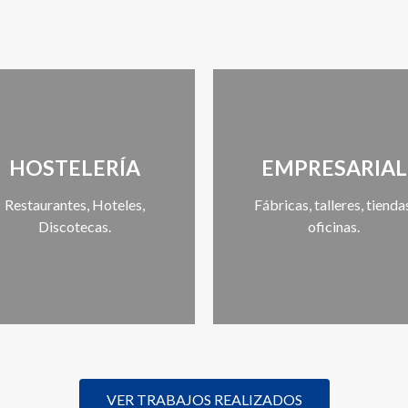
HOSTELERÍA
EMPRESARIAL
Restaurantes, Hoteles,
Fábricas, talleres, tienda
Discotecas.
oficinas.
VER TRABAJOS REALIZADOS