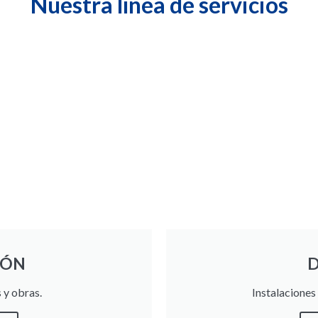
Nuestra línea de servicios
IÓN
 y obras.
Instalaciones 