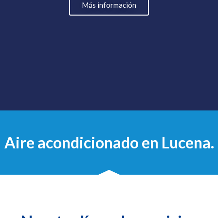
Más información
Aire acondicionado en Lucena.