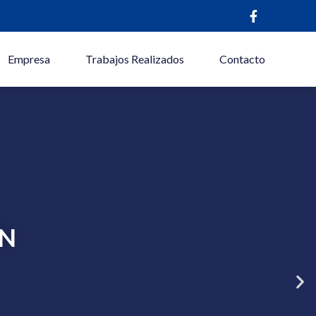
Empresa
Trabajos Realizados
Contacto
ÓN