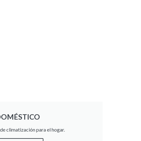
DOMÉSTICO
de climatización para el hogar.