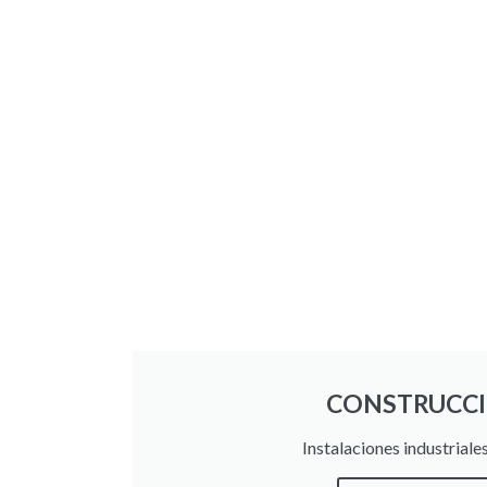
CONSTRUCC
Instalaciones industriales