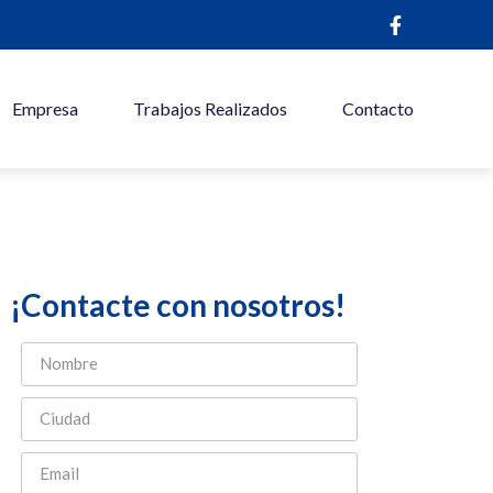
Empresa
Trabajos Realizados
Contacto
¡Contacte con nosotros!