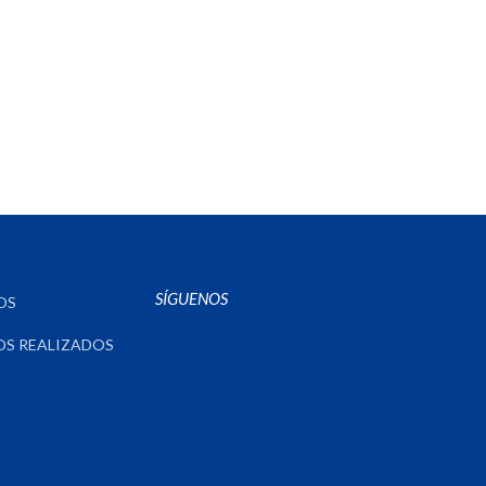
SÍGUENOS
OS
OS REALIZADOS