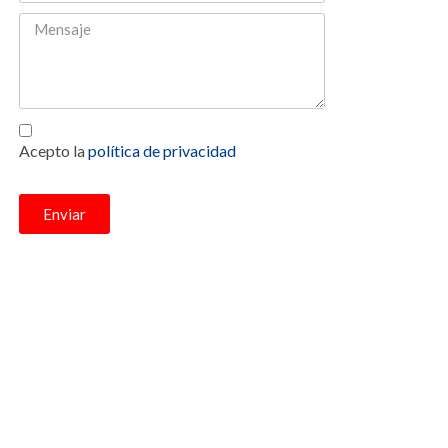
Acepto la
política de privacidad
Enviar