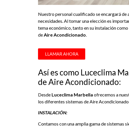
Nuestro personal cualificado se encargará de 
necesidades. Al tomar una elección es importan
tema económico, tanto en su instalación como
de
Aire Acondicionado
.
LLAMAR AHORA
Así es como Luceclima Mar
de Aire Acondicionado:
Desde
Luceclima Marbella
ofrecemos a nuestr
los diferentes sistemas de Aire Acondicionado
INSTALACIÓN:
Contamos con una amplia gama de sistemas sie