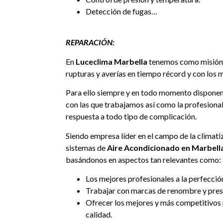
Detección de fugas…
REPARACIÓN:
En
Luceclima Marbella
tenemos como misión, 
rupturas y averías en tiempo récord y con los 
Para ello siempre y en todo momento disponem
con las que trabajamos así como la profesiona
respuesta a todo tipo de complicación.
Siendo empresa líder en el campo de la climatiz
sistemas de
Aire Acondicionado en Marbell
basándonos en aspectos tan relevantes como:
Los mejores profesionales a la perfecci
Trabajar con marcas de renombre y prest
Ofrecer los mejores y más competitivos
calidad.